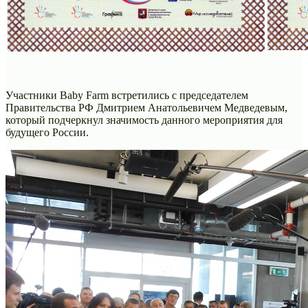
Участники Baby Farm встретились с председателем
Правительства РФ Дмитрием Анатольевичем Медведевым,
который подчеркнул значимость данного мероприятия для
будущего России.