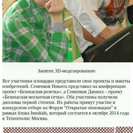
Занятие 3D-моделированию
Все участники площадки представили свои проекты и макеты
изобретений. Семенков Никита представил на конференции
проект «Безопасная розетка», а Семенков Даниил – проект
«Безопасная москитная сетка». Оба участника получили
дипломы первой степени. Их работы примут участие в
конкурсном отборе на Форум "Открытые инновации" в
рамках блока Innokids, который состоится в октябре 2014 года
в Технополис Москва.