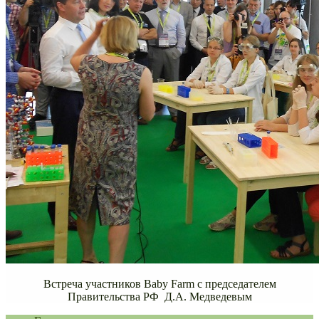
Встреча участников Baby Farm с председателем
Правительства РФ Д.А. Медведевым