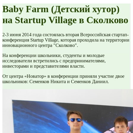
Baby Farm (Детский хутор)
на Startup Village в Сколково
2-3 июня 2014 года состоялась вторая Всероссийская стартап-
конференция Startup Village, которая проходила на территории
инновационного центра "Сколково".
На конференции школьники, студенты и молодые
исследователи встретились с предпринимателями,
инвесторами и представителями власти.
От центра «Новатор» в конференции приняли участие двое
школьников: Семенков Никита и Семенков Даниил.