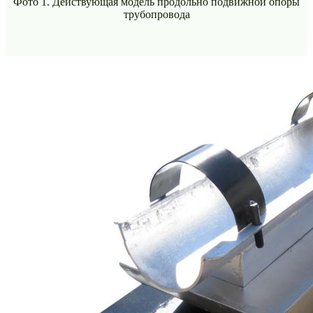
Фото 1. Действующая модель продольно подвижной опоры
трубопровода