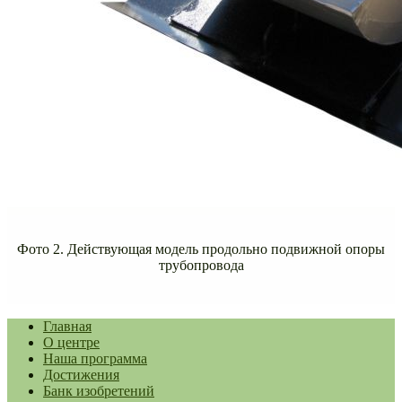
Фото 2. Действующая модель продольно подвижной опоры
трубопровода
Главная
О центре
Наша программа
Достижения
Банк изобретений