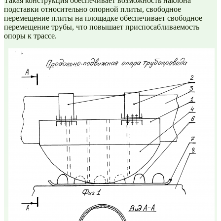
Такая конструкция обеспечивает возможность наклона
подставки относительно опорной плиты, свободное
перемещение плиты на площадке обеспечивает свободное
перемещение трубы, что повышает приспосабливаемость
опоры к трассе.